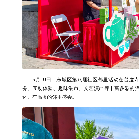
5月10日，东城区第八届社区邻里活动在普度寺
务、互动体验、趣味集市、文艺演出等丰富多彩的活
化、有温度的邻里盛会。