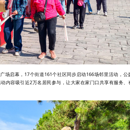
广场启幕，17个街道161个社区同步启动166场邻里活动，公
动内容吸引近2万名居民参与，让大家在家门口共享有服务、