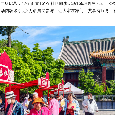
广场启幕，17个街道161个社区同步启动166场邻里活动，公
动内容吸引近2万名居民参与，让大家在家门口共享有服务、