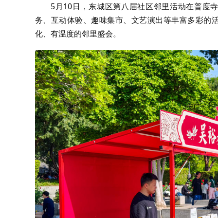
5月10日，东城区第八届社区邻里活动在普度寺
务、互动体验、趣味集市、文艺演出等丰富多彩的活
化、有温度的邻里盛会。