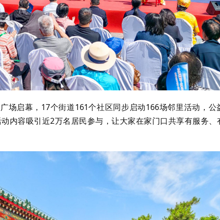
广场启幕，17个街道161个社区同步启动166场邻里活动，公
动内容吸引近2万名居民参与，让大家在家门口共享有服务、