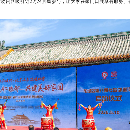
动内容吸引近2万名居民参与，让大家在家门口共享有服务、