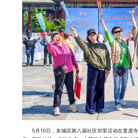
5月10日，东城区第八届社区邻里活动在普度寺