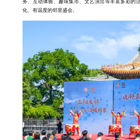
务、互动体验、趣味集市、文艺演出等丰富多彩的活
化、有温度的邻里盛会。