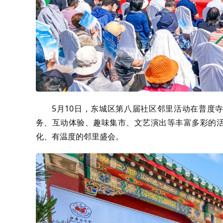
5月10日，东城区第八届社区邻里活动在普度寺
务、互动体验、趣味集市、文艺演出等丰富多彩的活
化、有温度的邻里盛会。