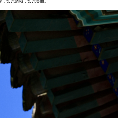
影，如此清晰，如此美丽。