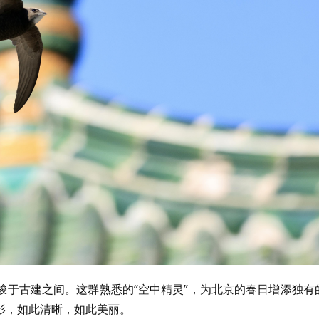
梭于古建之间。这群熟悉的“空中精灵”，为北京的春日增添独有
影，如此清晰，如此美丽。