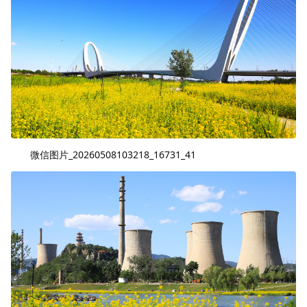
微信图片_20260508103218_16731_41