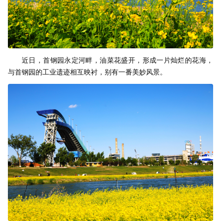
近日，首钢园永定河畔，油菜花盛开，形成一片灿烂的花海，
与首钢园的工业遗迹相互映衬，别有一番美妙风景。