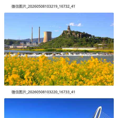
微信图片_20260508103219_16732_41
微信图片_20260508103220_16733_41