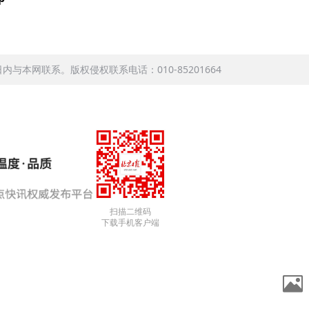
本网联系。版权侵权联系电话：010-85201664
扫描二维码
下载手机客户端