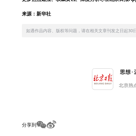
来源：新华社
如遇作品内容、版权等问题，请在相关文章刊发之日起30日内与
分享到