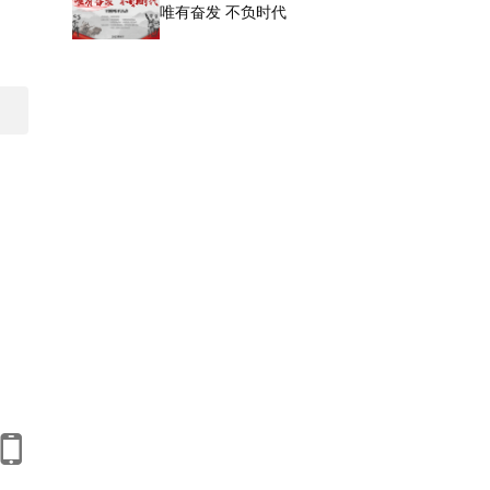
唯有奋发 不负时代