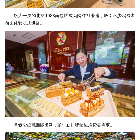
饭店一层的北京1983面包坊成为网红打卡地，吸引不少消费者
前来体验法式烘焙。
拿破仑蛋糕推陈出新，多种新口味适应消费者需求。