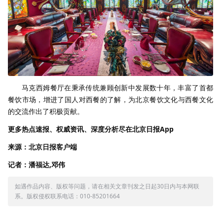
马克西姆餐厅在秉承传统兼顾创新中发展数十年，丰富了首都
餐饮市场，增进了国人对西餐的了解，为北京餐饮文化与西餐文化
的交流作出了积极贡献。
更多热点速报、权威资讯、深度分析尽在北京日报App
来源：北京日报客户端
记者：潘福达,邓伟
如遇作品内容、版权等问题，请在相关文章刊发之日起30日内与本网联
系。版权侵权联系电话：010-85201664