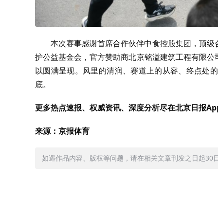
本次赛事感谢首席合作伙伴中食控股集团，顶级
护公益基金会，官方赞助商北京铭溢建筑工程有限公
以圆满呈现。风里的清润、赛道上的从容、终点处的
底。
更多热点速报、权威资讯、深度分析尽在北京日报Ap
来源：京报体育
如遇作品内容、版权等问题，请在相关文章刊发之日起30日内与