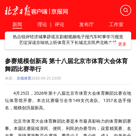
新闻
理论
|
评论
发布厅
工作室
热点
锐评
经济
城事
辟谣
京剧
都视频
电子报
汽车
时事
学习
视觉
艺绽
深读
京味
纸上听
体育
天下
长城
北京民声
北晚在线
参赛规模创新高 第十八届北京市体育大会体育
舞蹈比赛举行
来源：
京报体育
2026-04-25 23:00
4月25日，2026年第十八届北京市体育大会体育舞蹈比赛在地
坛体育馆开赛。本次比赛吸引全市149支代表队、1357名选手报
名，规模创历届新高。
北京市体育大会体育舞蹈比赛是本市最具影响力的体育舞蹈赛
事。本届比赛延续亲民、便民、利民的办赛导向，设置精英赛、名
次赛、等级赛等数百个赛项，覆盖少儿、青少年、成人、中老年全