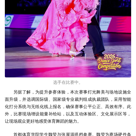
选手在比赛中。
另据了解，为提升参赛体验，本次赛事灯光舞美与场地设施全
面升级，并选调国际级、国家级专业裁判组成执裁团队，采用智能
化打分系统与无纸化线上报名，确保赛事公平公正、高效有序。此
外，比赛现场增设能量补给站，以及互动体验区、文化展示区等，
让现场观众更好地感受体育舞蹈的魅力。
首都体育学院学生魏莹与张展源搭档参赛。魏莹为赛场硬件条