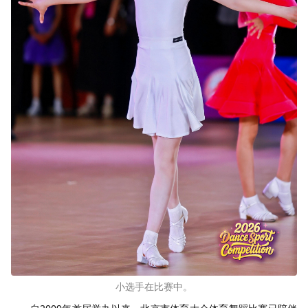
小选手在比赛中。