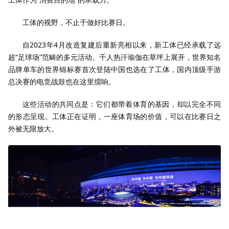
工体的视野，不止于做好比赛日。
自2023年4月改造复建后重新亮相以来，新工体已经承载了远
超“足球场”范畴的多元活动。千人热汗瑜伽在草坪上展开，世界知名
品牌单车的世界锦标赛首次登陆中国也选在了工体，国内顶级手游
总决赛的电竞战鼓也在这里擂响。
这些活动的共同点是：它们都带着体育的基因，却以完全不同
的形态呈现。工体正在证明，一座体育场的价值，可以在比赛日之
外被无限放大。