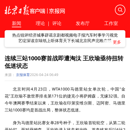
新闻
理论
|
评论
发布厅
工作室
热点
锐评
经济
城事
辟谣
京剧
都视频
电子报
汽车
时事
学习
视觉
艺绽
深读
京味
纸上听
体育
天下
长城
北京民声
北晚在线
连续三站1000赛首战即遭淘汰 王欣瑜亟待扭转
低迷状态
来源：
京报体育
2026-04-24 06:49
北京时间4月23日，WTA1000马德里站女单次轮，中国“金
花”王欣瑜不敌世界排名第171位的捷克小将萨姆森，无缘32强。自
今年澳网赛季结束以来，王欣瑜在印第安维尔斯、迈阿密、马德里
三站1000赛均是首战出局，整体状态低迷。
身为马德里站比赛女单28号种子，王欣瑜首轮轮空，从第二轮
开始打。面对萨姆森，王欣瑜进入状态相当快，首盘破发后以6比2