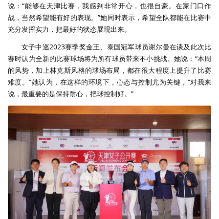
说：“能够在天津比赛，我感到非常开心，也很自豪。在家门口作
战，当然希望能有好的表现。”她同时表示，希望全队都能在比赛中
充分发挥实力，把最好的状态展现出来。
女子中巡2023赛季奖金王、泰国冠军球员谢尔曼在谈及此次比
赛时认为全新的比赛球场将为所有球员带来不小挑战。她说：“本周
的风势，加上林克斯风格的球场布局，都在很大程度上提升了比赛
难度。”她认为，在这样的环境下，心态与控制尤为关键，“对我来
说，最重要的是保持耐心，把球控制好。”