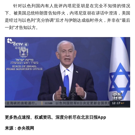
针对以色列国内有人批评内塔尼亚胡是在完全不知情的情况
下、被美国总统特朗普告知停火，内塔尼亚胡在讲话中澄清，美国
是经过与以色列“充分协调”后才与伊朗达成临时停火，并非在“最后
一刻”才告知以方。
更多热点速报、权威资讯、深度分析尽在北京日报App
来源：@央视网