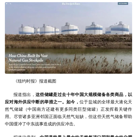
《纽约时报》报道截图
报道指出，
这些储罐是过去十年中国大规模储备各类商品，以
应对海外供应中断的举措之一。如今，
位于盐城的全球最大液化天
然气储罐（中国南方还建有更多同类巨型储罐）正发挥着关键作
用。尽管诸多亚洲邻国正面临天然气短缺，但这些天然气储备帮助
中国缓冲了中东战事造成的供应冲击。