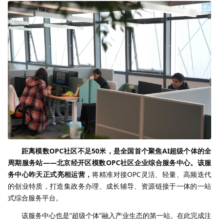
距离模数OPC社区不足50米，是全国首个聚焦AI超级个体的全
周期服务站——北京经开区模数OPC社区企业综合服务中心。该服
务中心昨天正式亮相运营，
将精准对接OPC灵活、轻量、高频迭代
的创业特质，打造集政务办理、成长辅导、资源链接于一体的一站
式综合服务平台。
该服务中心也是“超级个体”融入产业生态的第一站。在此完成注