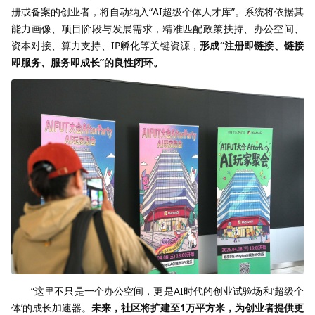
册或备案的创业者，将自动纳入“AI超级个体人才库”。系统将依据其
能力画像、项目阶段与发展需求，精准匹配政策扶持、办公空间、
资本对接、算力支持、IP孵化等关键资源，
形成“注册即链接、链接
即服务、服务即成长”的良性闭环。
“这里不只是一个办公空间，更是AI时代的创业试验场和‘超级个
体’的成长加速器。
未来，社区将扩建至1万平方米，为创业者提供更