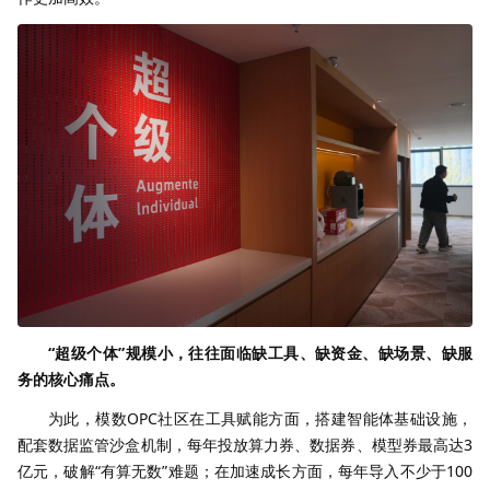
“超级个体”规模小，往往面临缺工具、缺资金、缺场景、缺服
务的核心痛点。
为此，模数OPC社区在工具赋能方面，搭建智能体基础设施，
配套数据监管沙盒机制，每年投放算力券、数据券、模型券最高达3
亿元，破解“有算无数”难题；在加速成长方面，每年导入不少于100