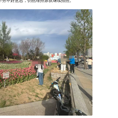
半分不好意思，仍然维持原状继续拍照。