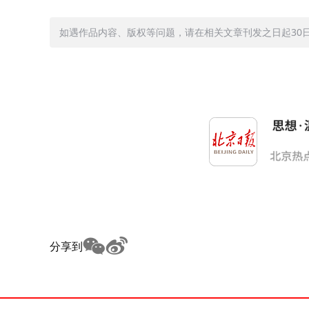
如遇作品内容、版权等问题，请在相关文章刊发之日起30日内与
分享到