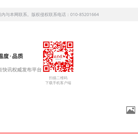
本网联系。版权侵权联系电话：010-85201664
扫描二维码
下载手机客户端