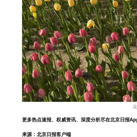
花
更多热点速报、权威资讯、深度分析尽在北京日报Ap
来源：北京日报客户端