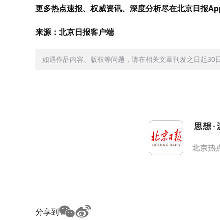
更多热点速报、权威资讯、深度分析尽在北京日报Ap
来源：北京日报客户端
如遇作品内容、版权等问题，请在相关文章刊发之日起30日内与
分享到