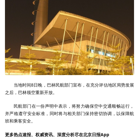
当地时间8日晚，巴林民航部门宣布，在充分评估地区局势发展
之后，巴林领空重新开放。
民航部门在一份声明中表示，将努力确保空中交通顺畅运行，
并严格遵守安全标准，同时将与相关部门保持密切协调，以保障航
班和乘客安全。
更多热点速报、权威资讯、深度分析尽在北京日报App