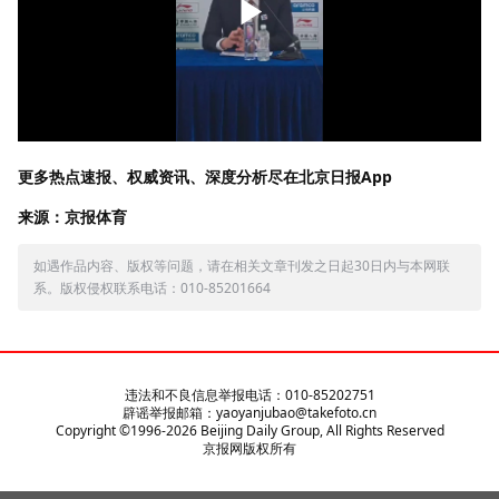
更多热点速报、权威资讯、深度分析尽在北京日报App
来源：京报体育
如遇作品内容、版权等问题，请在相关文章刊发之日起30日内与本网联
系。版权侵权联系电话：010-85201664
违法和不良信息举报电话：010-85202751
辟谣举报邮箱：yaoyanjubao@takefoto.cn
Copyright ©1996-
2026
Beijing Daily Group, All Rights Reserved
京报网版权所有