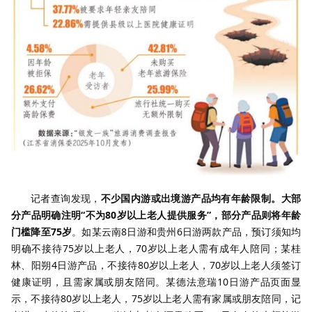
记者查询发现，
不少国内游或出境游产品均有年龄限制。大部
分产品明确注明“不为80岁以上老人提供服务”，部分产品则将年龄
门槛降至75岁
。如某云南8日游和贵州6日游两款产品，预订须知均
明确不接待75岁以上老人，70岁以上老人需有成年人陪同；某桂
林、阳朔4日游产品，不接待80岁以上老人，70岁以上老人须签订
健康证明，且需家属或朋友陪同。某德法意瑞10日游产品页面显
示，不接待80岁以上老人，75岁以上老人需有家属或朋友陪同，记