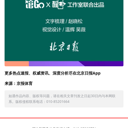
更多热点速报、权威资讯、深度分析尽在北京日报App
来源：京报体育
如遇作品内容、版权等问题，请在相关文章刊发之日起30日内与本网联
系。版权侵权联系电话：010-85201664