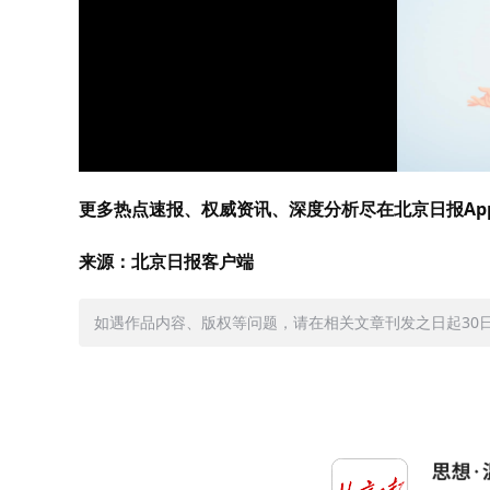
更多热点速报、权威资讯、深度分析尽在北京日报Ap
来源：北京日报客户端
如遇作品内容、版权等问题，请在相关文章刊发之日起30日内与