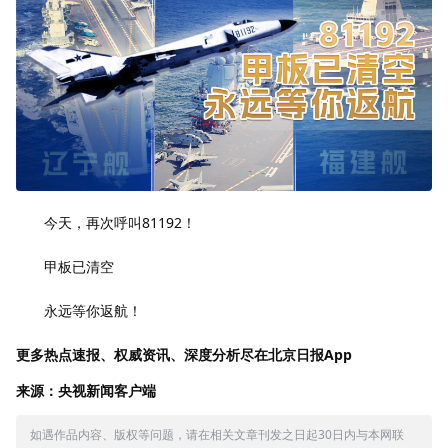
今天，再次呼叫81192！
甲板已清空
永远等你返航！
更多热点速报、权威资讯、深度分析尽在北京日报App
来源：央视新闻客户端
如遇作品内容、版权等问题，请在相关文章刊发之日起30日内与本网联