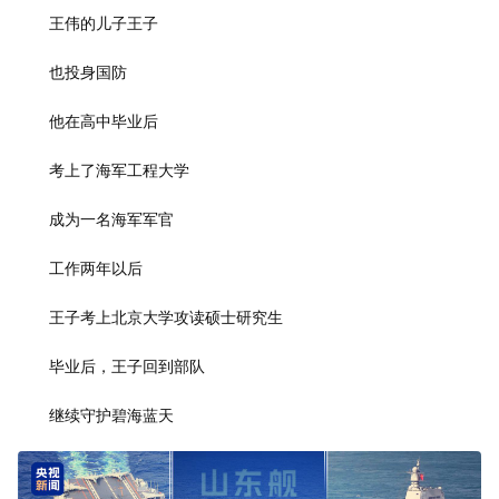
王伟的儿子王子
也投身国防
他在高中毕业后
考上了海军工程大学
成为一名海军军官
工作两年以后
王子考上北京大学攻读硕士研究生
毕业后，王子回到部队
继续守护碧海蓝天