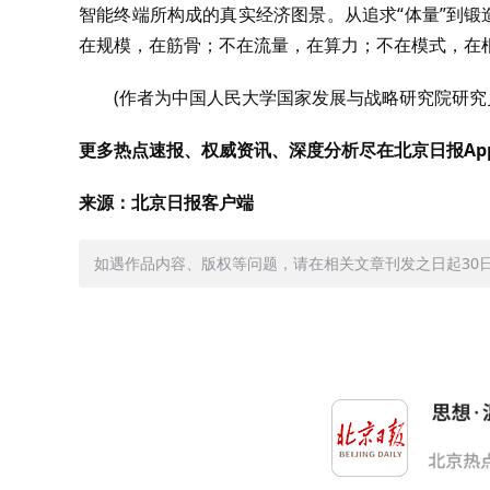
智能终端所构成的真实经济图景。从追求“体量”到锻
在规模，在筋骨；不在流量，在算力；不在模式，在
(作者为中国人民大学国家发展与战略研究院研究
更多热点速报、权威资讯、深度分析尽在北京日报Ap
来源：北京日报客户端
如遇作品内容、版权等问题，请在相关文章刊发之日起30日内与