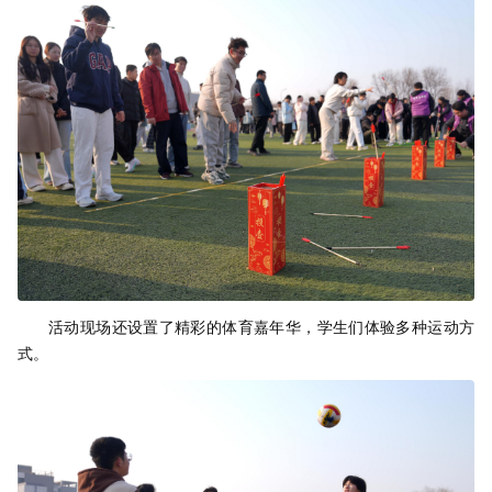
活动现场还设置了精彩的体育嘉年华，学生们体验多种运动方
式。