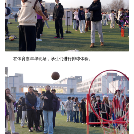
在体育嘉年华现场，学生们进行排球体验。