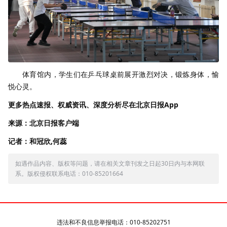
体育馆内，学生们在乒乓球桌前展开激烈对决，锻炼身体，愉
悦心灵。
更多热点速报、权威资讯、深度分析尽在北京日报App
来源：北京日报客户端
记者：和冠欣,何蕊
如遇作品内容、版权等问题，请在相关文章刊发之日起30日内与本网联
系。版权侵权联系电话：010-85201664
违法和不良信息举报电话：010-85202751