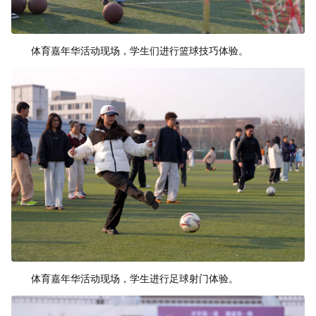
体育嘉年华活动现场，学生们进行篮球技巧体验。
体育嘉年华活动现场，学生进行足球射门体验。