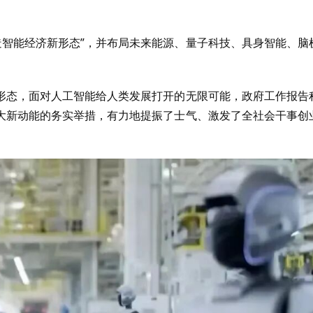
打造智能经济新形态”，并布局未来能源、量子科技、具身智能、脑
形态，面对人工智能给人类发展打开的无限可能，政府工作报告
大新动能的务实举措，有力地提振了士气、激发了全社会干事创