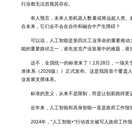
行业都无法忽视其存在。
有人预言，未来人形机器人数量或将远超人类。
在未来，它们会不会在合作和融合中产生障碍？
可以说，人工智能是第四次工业革命的重要推动
能的重要路径之一，谁先攻克产业发展中的难题，谁
这不，全国统一的标准来了！2月28日，一场
准体系（2026版）》正式发布。这是我国首个覆
业发展支撑体系。
标准的意义，从来不是限制，而是让创新跑得更
近年来，人工智能和具身智能一直是政府工作报告
2024年，“人工智能+”行动首次被写入政府工作