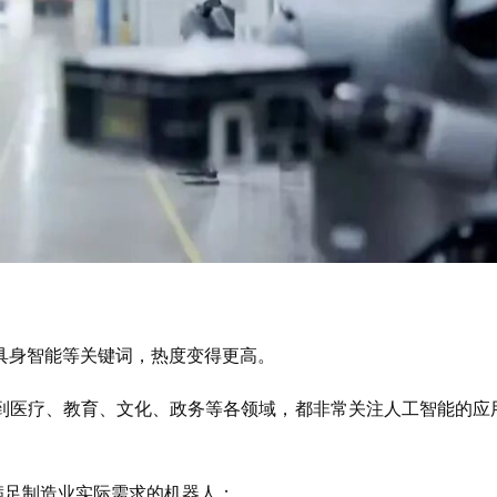
具身智能等关键词，热度变得更高。
到医疗、教育、文化、政务等各领域，都非常关注人工智能的应
满足制造业实际需求的机器人；