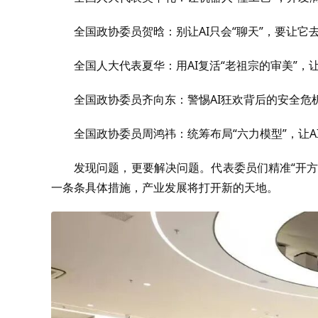
全国政协委员贺晗：别让AI只会“聊天”，要让它去
全国人大代表夏华：用AI复活“老祖宗的审美”，让
全国政协委员齐向东：警惕AI狂欢背后的安全危
全国政协委员周鸿祎：统筹布局“六力模型”，让A
发现问题，更要解决问题。代表委员们精准“开
一条条具体措施，产业发展将打开新的天地。