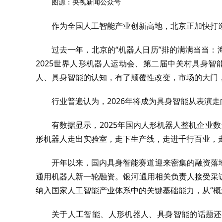
图源：央视新闻公众号
作为全国人工智能产业创新高地，北京正加快打造
过去一年，北京的“机器人日历”排的满满当当
2025世界人形机器人运动会、第二届中关村具身
人、具身智能的认知，有了颠覆性改变，市场的大门
行业普遍认为，2026年将成为具身智能从表演
有数据显示，2025年国内人形机器人整机企业数
形机器人走出实验室，走下生产线，走进千行百业，
开年以来，国内具身智能赛道迎来密集的融资落
通用机器人新一轮融资。银河通用相关负责人接受采
纳入国家人工智能产业体系中的关键基础能力，从“概念
关于人工智能、人形机器人、具身智能的话题还