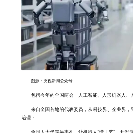
图源：央视新闻公众号
包括今年的全国两会，人工智能、人形机器人、
来自全国各地的代表委员，从科技界、企业界，
治理：
全国人大代表吴丰礼：让机器人“懂工艺”，开发