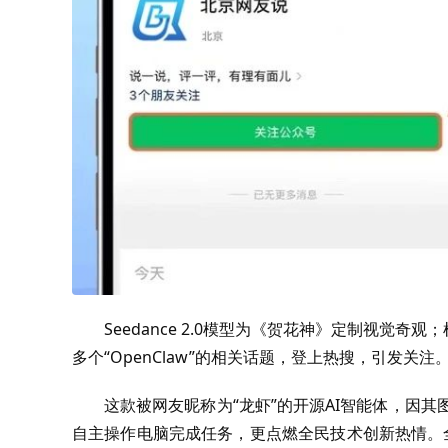
Seedance 2.0模型为《贺花神》定制视觉
多个“OpenClaw”的相关话题，登上热搜，引发关注
这款被网友昵称为“龙虾”的开源AI智能体，因其图标
自主操作电脑完成任务，更点燃全民技术创新热情。全国