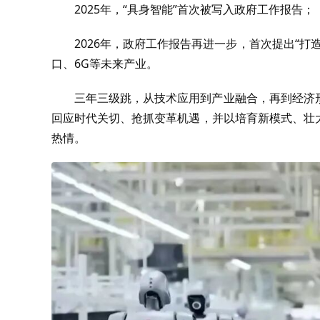
2025年，“具身智能”首次被写入政府工作报告；
2026年，政府工作报告再进一步，首次提出“
口、6G等未来产业。
三年三级跳，从技术应用到产业融合，再到经济
回应时代关切、抢抓变革机遇，并以培育新模式、壮
热情。