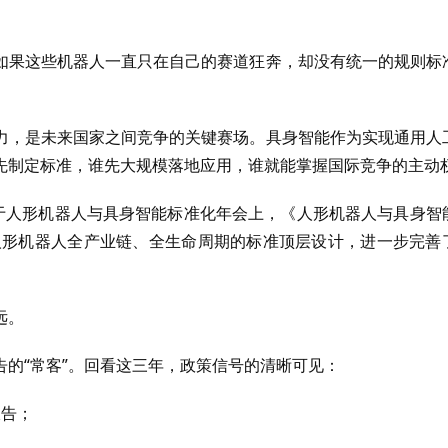
如果这些机器人一直只在自己的赛道狂奔，却没有统一的规则标
力，是未来国家之间竞争的关键赛场。具身智能作为实现通用人
先制定标准，谁先大规模落地应用，谁就能掌握国际竞争的主动
关于人形机器人与具身智能标准化年会上，《人形机器人与具身智
盖人形机器人全产业链、全生命周期的标准顶层设计，进一步完善
远。
的“常客”。回看这三年，政策信号的清晰可见：
报告；