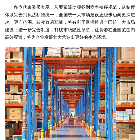
多位代表委员表示，从要素流动顺畅到竞争秩序规范，从制度
体系完善到执法标准统一，全国统一大市场建设正稳步迈向更深层
次、更广范围。转变政府职能，将有利于纵深推进全国统一大市场
建设；进一步完善制度，打破市场隐性壁垒，让资源在全国范围内
高效配置，将为企业发展壮大营造出更好的生态环境。