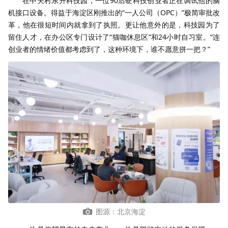
在中关村东升科技园，一位90后硬科技创业者正在调试他的脑
机接口设备。得益于海淀区刚推出的“一人公司（OPC）”极简审批改
革，他在很短时间内就拿到了执照。更让他意外的是，科技园为了
留住人才，在办公区专门设计了“猫咖休息区”和24小时自习室。“连
创业者的情绪价值都考虑到了，这种环境下，谁不愿意拼一把？”
图源：北京海淀