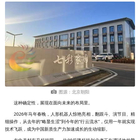
图源：北京朝阳
这种确定性，展现在面向未来的布局里。
2026年马年春晚，人形机器人惊艳亮相，翻跟斗、演节目、精
细操作，从去年的“略显生涩”到今年的“行云流水”，仅用一年就实现
技术飞跃，成为中国新质生产力加速成长的生动缩影。