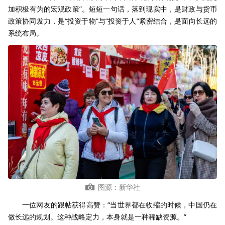
加积极有为的宏观政策”。短短一句话，落到现实中，是财政与货币
政策协同发力，是“投资于物”与“投资于人”紧密结合，是面向长远的
系统布局。
图源：新华社
一位网友的跟帖获得高赞：“当世界都在收缩的时候，中国仍在
做长远的规划。这种战略定力，本身就是一种稀缺资源。”