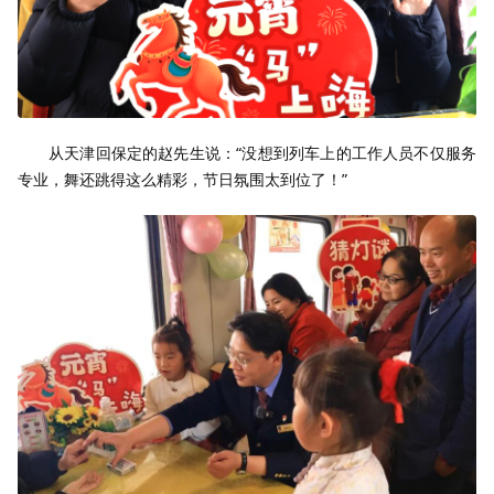
从天津回保定的赵先生说：“没想到列车上的工作人员不仅服务
专业，舞还跳得这么精彩，节日氛围太到位了！”