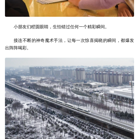
小朋友们瞪圆眼睛，生怕错过任何一个精彩瞬间。
接连不断的神奇魔术手法，让每一次惊喜揭晓的瞬间，都爆发
出阵阵喝彩。