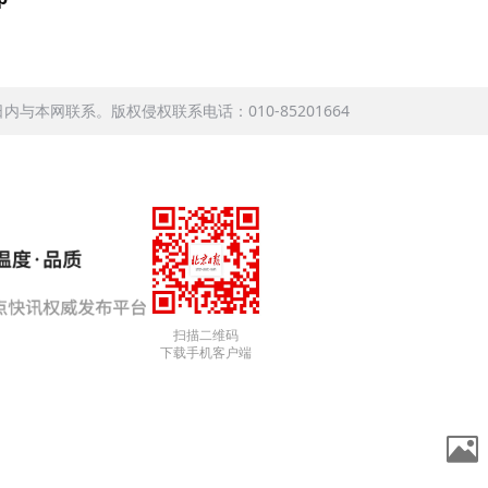
本网联系。版权侵权联系电话：010-85201664
扫描二维码
下载手机客户端