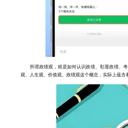
所谓政绩观，就是如何认识政绩、彰显政绩、考
观、人生观、价值观。政绩观这个概念，实际上蕴含着