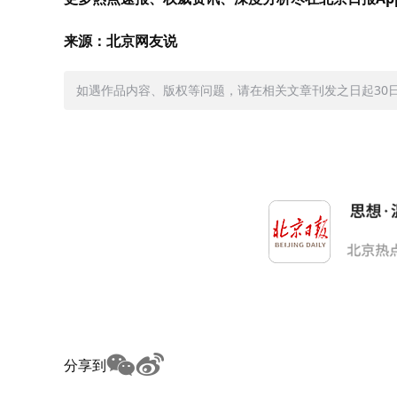
来源：北京网友说
如遇作品内容、版权等问题，请在相关文章刊发之日起30日内与
分享到