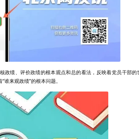
核政绩、评价政绩的根本观点和总的看法，反映着党员干部的
“谁来观政绩”的根本问题。