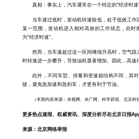
真相：事实上，汽车通常在一个特定的“经济时速
当车速过低时，发动机转速较低，处于低效工作
某一范围，发动机进入相对高效的工作状态，此时
为“经济时速”。
然而，当车速超过这一区间继续升高时，空气阻
时转速进一步攀升，导致油耗显著增加。因此，高速
此外，不同车型、排量和变速箱结构不同，其对
驶，避免急加速和急刹车，才更有利于节油。
（本期内容来源：央视网、央广网、科学辟谣、北京科
更多热点速报、权威资讯、深度分析尽在北京日报Ap
来源：北京网络举报