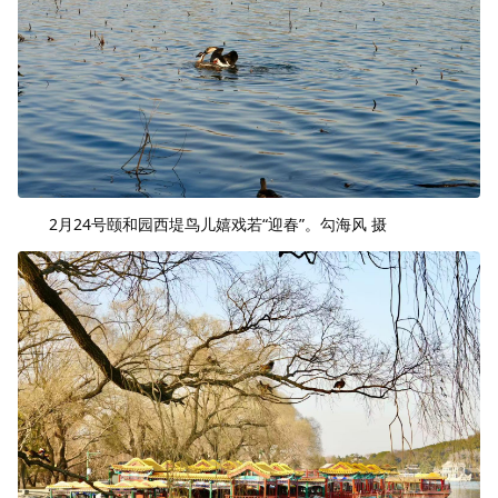
2月24号颐和园西堤鸟儿嬉戏若“迎春”。勾海风 摄