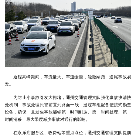
返程高峰期间，车流量大、车速缓慢，轻微剐蹭、追尾事故易
发。
为防止小事故引发大拥堵，通州交通管理支队强化事故快清快
处机制，事故处理民警前置到路面一线，巡逻车组配备便携式勘查
设备，确保一旦发生事故能够第一时间到达、第一时间处理、第一
时间清移，最大限度减少事故对通行的影响。
在永乐店服务区、收费站等重点点位，通州交通管理支队提前