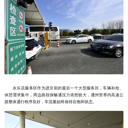
永乐店服务区作为进京前的最后一个大型服务区，车辆补给、
休憩需求集中，周边路段保畅通压力依然较大，通州管界内高速公
路整体通行秩序良好，车流量始终保持在饱和状态。