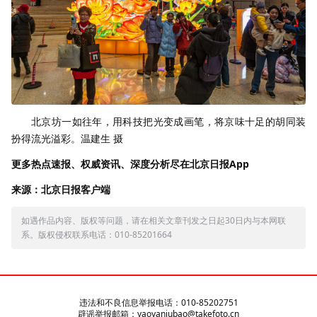
北京坊一如往年，用科技把光变成画笔，将京味十足的胡同装
扮得流光溢彩。温建生 摄
更多热点速报、权威资讯、深度分析尽在北京日报App
来源：北京日报客户端
如遇作品内容、版权等问题，请在相关文章刊发之日起30日内与本网联
系。版权侵权联系电话：010-85201664
违法和不良信息举报电话：010-85202751
辟谣举报邮箱：yaoyanjubao@takefoto.cn