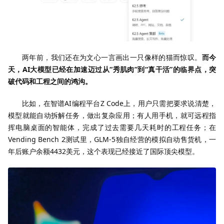
两年前，我们还在为文心一言画出一只像样的猫而惊叹。
而今
天，AI大模型已经在加速迈过从“秀肌肉”到“真干活”的临界点，突
破代码和工程之间的鸿沟。
比如，在智谱AI编程平台Z Code上，用户只需把要求说清楚，
模型就能自动拆解任务，做出复杂应用；有人用手机，就可远程指
挥电脑桌面的智能体，完成了过去需要几天耗时的工程任务；在
Vending Bench 2测试里，GLM-5独自经营的模拟自动售货机，一
年后账户余额4432美元，这个表现已经接近了国际顶尖模型。