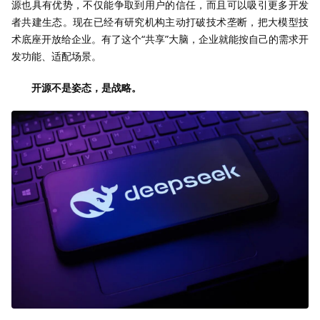
源也具有优势，不仅能争取到用户的信任，而且可以吸引更多开发
者共建生态。现在已经有研究机构主动打破技术垄断，把大模型技
术底座开放给企业。有了这个“共享”大脑，企业就能按自己的需求开
发功能、适配场景。
开源不是姿态，是战略。