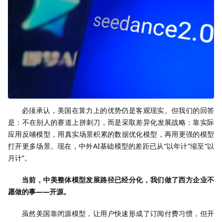
必须承认，美国在算力上的优势仍是客观现实。但我们的回答
是：不在别人的赛道上拼刺刀，而是采取差异化发展战略：靠实际
应用反哺模型，用真实场景积累的数据优化模型，再用更强的模型
打开更多场景。现在，中外AI基础模型的差距已从“以年计”缩至“以
月计”。
当前，中美整体模型发展路径已经分化，我们做了西方企业不
愿做的事——开源。
虽然美国靠闭源模型，让用户快速形成了订阅付费习惯，但开