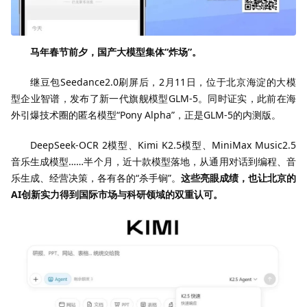
马年春节前夕，国产大模型集体“炸场”。
继豆包Seedance2.0刷屏后，2月11日，位于北京海淀的大模
型企业智谱，发布了新一代旗舰模型GLM-5。同时证实，此前在海
外引爆技术圈的匿名模型“Pony Alpha”，正是GLM-5的内测版。
DeepSeek-OCR 2模型、Kimi K2.5模型、MiniMax Music2.5
音乐生成模型……半个月，近十款模型落地，从通用对话到编程、音
乐生成、经营决策，各有各的“杀手锏”。
这些亮眼成绩，也让北京的
AI创新实力得到国际市场与科研领域的双重认可。