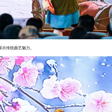
展示传统曲艺魅力。