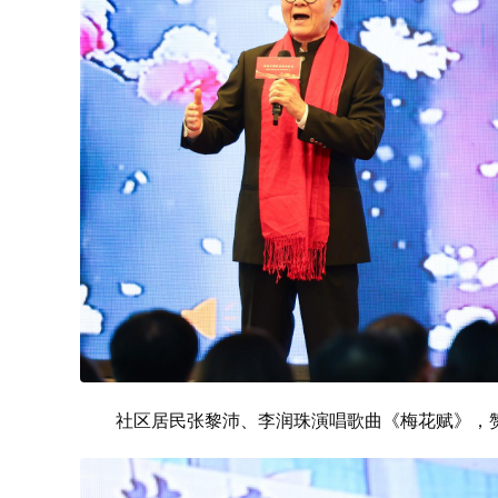
社区居民张黎沛、李润珠演唱歌曲《梅花赋》，