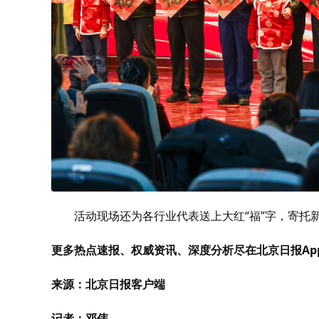
活动现场还为各行业代表送上大红“福”字，寄托
更多热点速报、权威资讯、深度分析尽在北京日报Ap
来源：北京日报客户端
记者：邓伟