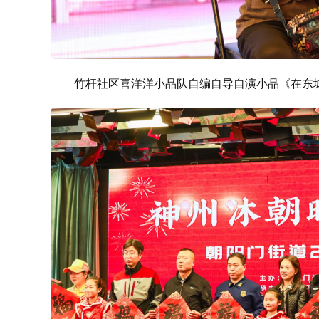
竹杆社区喜洋洋小品队自编自导自演小品《在东