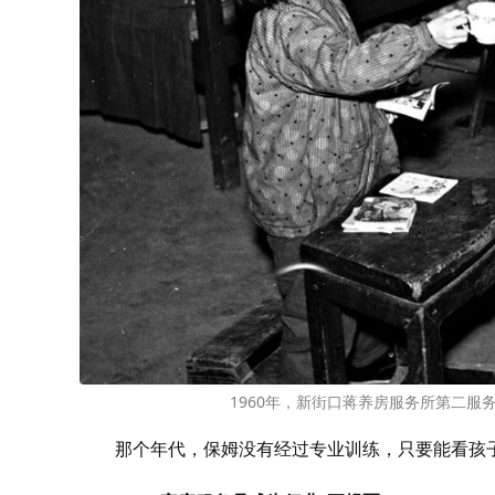
1960年，新街口蒋养房服务所第二
那个年代，保姆没有经过专业训练，只要能看孩