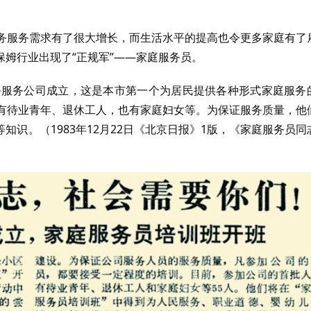
家务服务需求有了很大增长，而生活水平的提高也令更多家庭有了
姆行业出现了“正规军”——家庭服务员。
家务服务公司成立，这是本市第一个为居民提供各种形式家庭服务
中有待业青年、退休工人，也有家庭妇女等。为保证服务质量，他
识。（1983年12月22日《北京日报》1版，《家庭服务员同