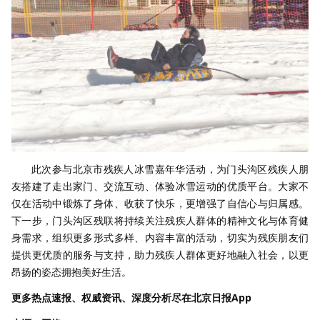
此次参与北京市残疾人冰雪嘉年华活动，为门头沟区残疾人朋
友搭建了走出家门、交流互动、体验冰雪运动的优质平台。大家不
仅在活动中锻炼了身体、收获了快乐，更增强了自信心与归属感。
下一步，门头沟区残联将持续关注残疾人群体的精神文化与体育健
身需求，组织更多形式多样、内容丰富的活动，切实为残疾朋友们
提供更优质的服务与支持，助力残疾人群体更好地融入社会，以更
昂扬的姿态拥抱美好生活。
更多热点速报、权威资讯、深度分析尽在北京日报App