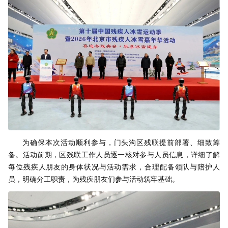
为确保本次活动顺利参与，门头沟区残联提前部署、细致筹
备。活动前期，区残联工作人员逐一核对参与人员信息，详细了解
每位残疾人朋友的身体状况与活动需求，合理配备领队与陪护人
员，明确分工职责，为残疾朋友们参与活动筑牢基础。