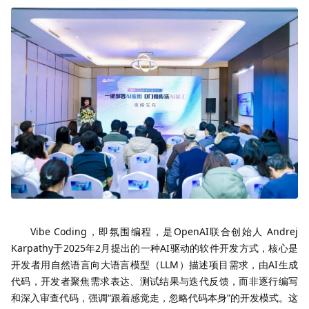
Vibe Coding，即氛围编程，是OpenAI联合创始人 Andrej
Karpathy于2025年2月提出的一种AI驱动的软件开发方式，核心是
开发者用自然语言向大语言模型（LLM）描述项目需求，由AI生成
代码，开发者聚焦需求表达、测试结果与迭代反馈，而非逐行编写
和深入审查代码，强调“跟着感觉走，忽略代码本身”的开发模式。这