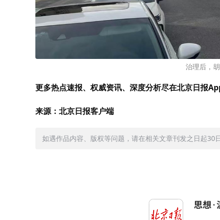
治理后，胡
更多热点速报、权威资讯、深度分析尽在北京日报Ap
来源：北京日报客户端
如遇作品内容、版权等问题，请在相关文章刊发之日起30日内与