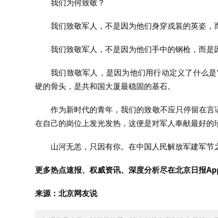
我们为何致敬？
我们致敬军人，不是因为他们身穿戎装的英姿，
我们致敬军人，不是因为他们手中的钢枪，而是
我们致敬军人，是因为他们用行动定义了什么是“
硬的骨头，是共和国大厦最稳固的基石。
作为新时代的青年，我们的致敬不应只停留在言
在自己的岗位上发光发热，这便是对军人奉献最好的
山河无恙，只因有你。在中国人民解放军建军节
更多热点速报、权威资讯、深度分析尽在北京日报Ap
来源：北京网友说