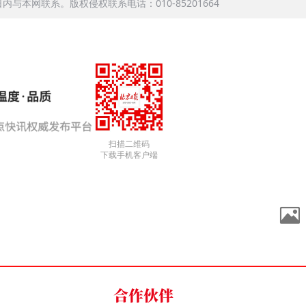
本网联系。版权侵权联系电话：010-85201664
扫描二维码
下载手机客户端
合作伙伴