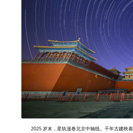
2025 岁末，星轨漫卷北京中轴线。千年古建