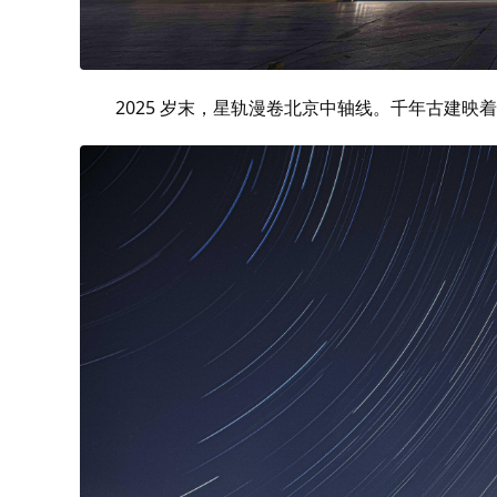
2025 岁末，星轨漫卷北京中轴线。千年古建