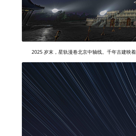
2025 岁末，星轨漫卷北京中轴线。千年古建