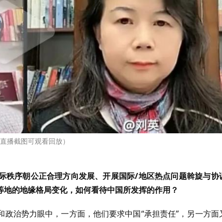
直播截图可观看回放）
际秩序朝公正合理方向发展、开展国际/地区热点问题斡旋与协
等地的地缘格局变化，如何看待中国所发挥的作用？
和政治势力眼中，一方面，他们要求中国“承担责任”，另一方面