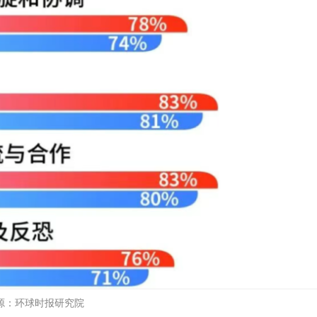
源：环球时报研究院