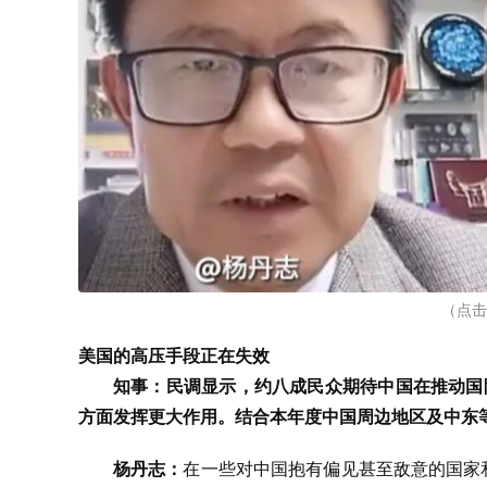
（点击
美国的高压手段正在失效
知事：民调显示，约八成民众期待中国在推动国
方面发挥更大作用。结合本年度中国周边地区及中东
杨丹志：
在一些对中国抱有偏见甚至敌意的国家