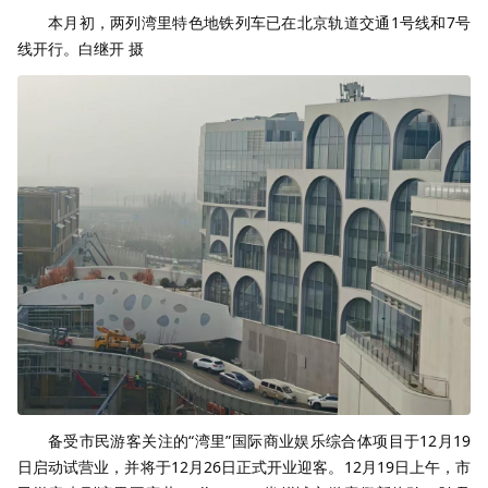
本月初，两列湾里特色地铁列车已在北京轨道交通1号线和7号
线开行。白继开 摄
备受市民游客关注的“湾里”国际商业娱乐综合体项目于12月19
日启动试营业，并将于12月26日正式开业迎客。12月19日上午，市