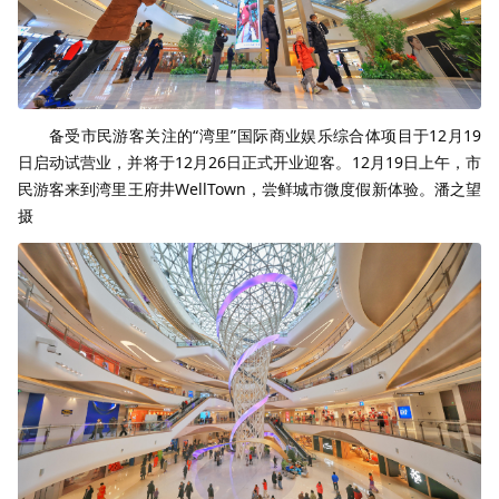
备受市民游客关注的“湾里”国际商业娱乐综合体项目于12月19
日启动试营业，并将于12月26日正式开业迎客。12月19日上午，市
民游客来到湾里王府井WellTown，尝鲜城市微度假新体验。潘之望
摄