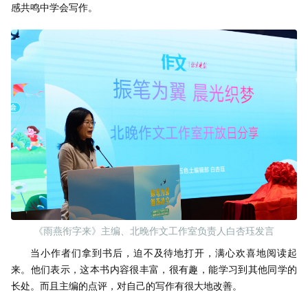
感共鸣中学会写作。
《雨燕衔字来》主编、北晚作文工作室负责人白杏珏发言
当小作者们拿到书后，迫不及待地打开，满心欢喜地阅读起
来。他们表示，这本书内容很丰富，很有趣，能学习到其他同学的
长处。而且主编的点评，对自己的写作有很大地改善。