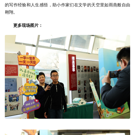
的写作经验和人生感悟，助小作家们在文学的天空里如雨燕般自由
翱翔。
更多现场图片：