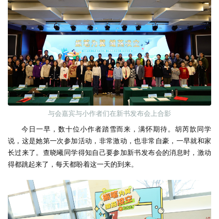
与会嘉宾与小作者们在新书发布会上合影
今日一早，数十位小作者踏雪而来，满怀期待。胡芮歆同学
说，这是她第一次参加活动，非常激动，也非常自豪，一早就和家
长过来了。查晓曦同学得知自己要参加新书发布会的消息时，激动
得都跳起来了，每天都盼着这一天的到来。