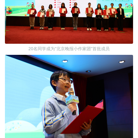
20名同学成为“北京晚报小作家团”首批成员