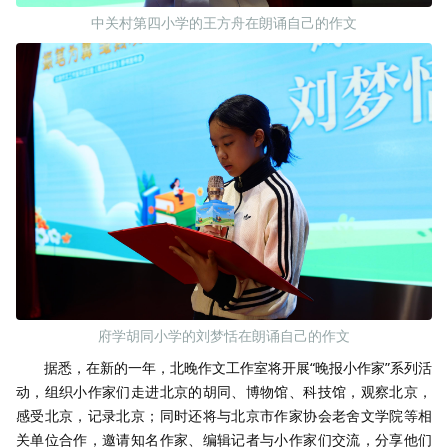
中关村第四小学的王方舟在朗诵自己的作文
府学胡同小学的刘梦恬在朗诵自己的作文
据悉，在新的一年，北晚作文工作室将开展“晚报小作家”系列活
动，组织小作家们走进北京的胡同、博物馆、科技馆，观察北京，
感受北京，记录北京；同时还将与北京市作家协会老舍文学院等相
关单位合作，邀请知名作家、编辑记者与小作家们交流，分享他们