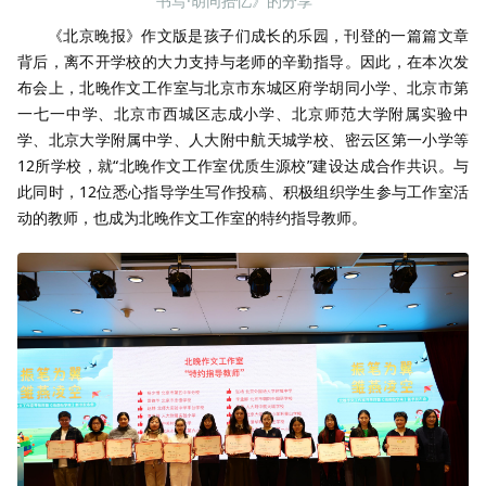
书写·胡同拾忆》的分享
《北京晚报》作文版是孩子们成长的乐园，刊登的一篇篇文章
背后，离不开学校的大力支持与老师的辛勤指导。因此，在本次发
布会上，北晚作文工作室与北京市东城区府学胡同小学、北京市第
一七一中学、北京市西城区志成小学、北京师范大学附属实验中
学、北京大学附属中学、人大附中航天城学校、密云区第一小学等
12所学校，就“北晚作文工作室优质生源校”建设达成合作共识。与
此同时，12位悉心指导学生写作投稿、积极组织学生参与工作室活
动的教师，也成为北晚作文工作室的特约指导教师。