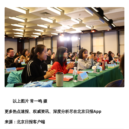
以上图片 常一鸣 摄
更多热点速报、权威资讯、深度分析尽在北京日报App
来源：北京日报客户端