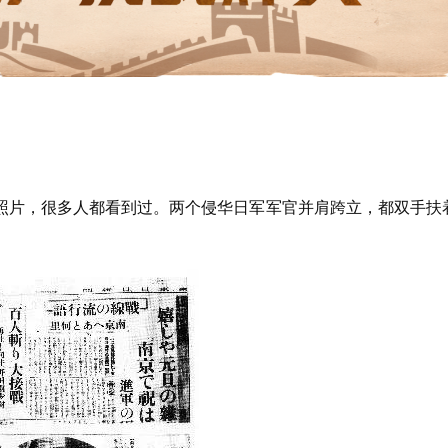
照片，很多人都看到过。两个侵华日军军官并肩跨立，都双手扶