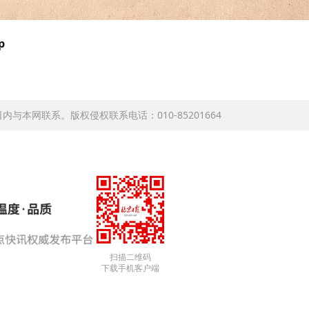
p
本网联系。版权侵权联系电话：010-85201664
扫描二维码
下载手机客户端