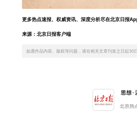
更多热点速报、权威资讯、深度分析尽在北京日报Ap
来源：北京日报客户端
如遇作品内容、版权等问题，请在相关文章刊发之日起30日内与