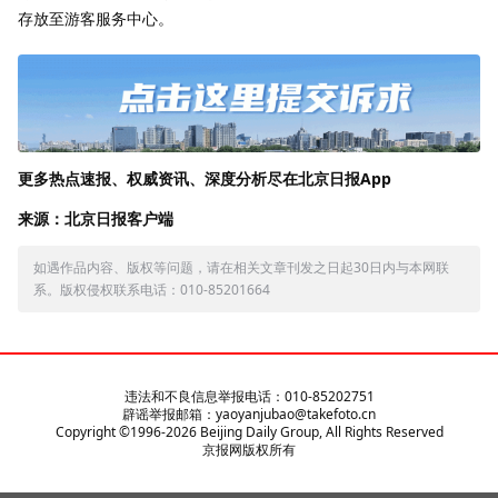
存放至游客服务中心。
更多热点速报、权威资讯、深度分析尽在北京日报App
来源：北京日报客户端
如遇作品内容、版权等问题，请在相关文章刊发之日起30日内与本网联
系。版权侵权联系电话：010-85201664
违法和不良信息举报电话：010-85202751
辟谣举报邮箱：yaoyanjubao@takefoto.cn
Copyright ©1996-
2026
Beijing Daily Group, All Rights Reserved
京报网版权所有