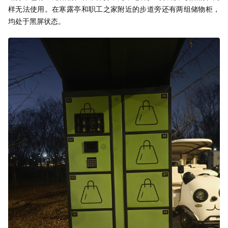
样无法使用。在寒露亭和职工之家附近的步道旁还有两组储物柜，
均处于黑屏状态。