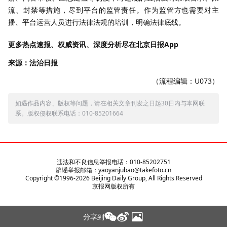
流、封禁等措施，尽到平台的监管责任。作为监管方也需要对主
播、平台运营人员进行法律法规的培训，明确法律底线。
更多热点速报、权威资讯、深度分析尽在北京日报App
来源：法治日报
（流程编辑：U073）
如遇作品内容、版权等问题，请在相关文章刊发之日起30日内与本网联
系。版权侵权联系电话：010-85201664
违法和不良信息举报电话：010-85202751
辟谣举报邮箱：yaoyanjubao@takefoto.cn
Copyright ©1996-
2026
Beijing Daily Group, All Rights Reserved
京报网版权所有
分享到