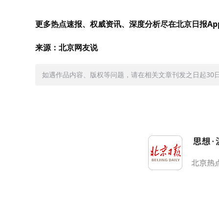
更多热点速报、权威资讯、深度分析尽在北京日报Ap
来源：北京网友说
如遇作品内容、版权等问题，请在相关文章刊发之日起30日内与