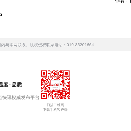
作者：
p
本网联系。版权侵权联系电话：010-85201664
扫描二维码
下载手机客户端