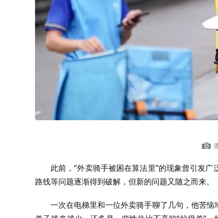
此前，“外卖骑手被困在算法里”的现象曾引发
路线等问题逐渐得到破解，但新的问题又随之而来。
一次在电梯里和一位外卖骑手聊了几句，他苦恼