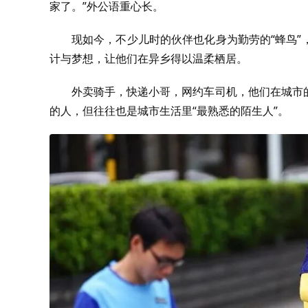
家了。”外公语重心长。
现如今，不少儿时的伙伴也化身为勤劳的“蜂鸟
计与梦想，让他们在异乡得以温柔栖居。
外卖骑手，快递小哥，网约车司机，他们在城市
的人，但往往也是城市生活里“最熟悉的陌生人”。