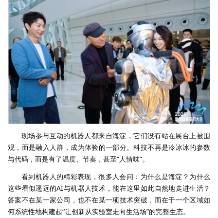
现场参与互动的机器人都来自海淀，它们没有站在展台上被围
观，而是融入人群，成为体验的一部分。科技不再是冷冰冰的参数
与代码，而是有了温度、节奏，甚至“人情味”。
看到机器人的精彩表现，很多人会问：为什么是海淀？为什么
这些看似遥远的AI与机器人技术，能在这里如此自然地走进生活？
答案不在某一家公司，也不在某一项技术突破，而在于一个区域如
何系统性地构建起“让创新从实验室走向生活场”的完整生态。