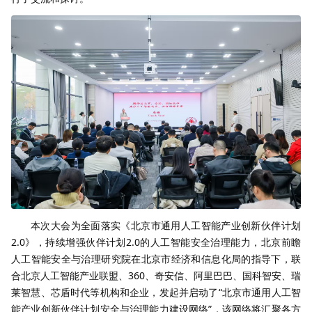
本次大会为全面落实《北京市通用人工智能产业创新伙伴计划
2.0》，持续增强伙伴计划2.0的人工智能安全治理能力，北京前瞻
人工智能安全与治理研究院在北京市经济和信息化局的指导下，联
合北京人工智能产业联盟、360、奇安信、阿里巴巴、国科智安、瑞
莱智慧、芯盾时代等机构和企业，发起并启动了“北京市通用人工智
能产业创新伙伴计划安全与治理能力建设网络”，该网络将汇聚各方